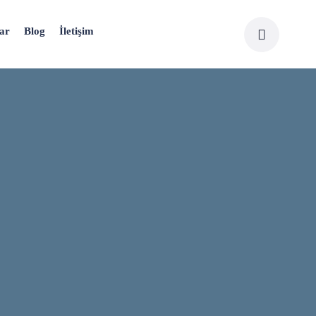
ar
Blog
İletişim