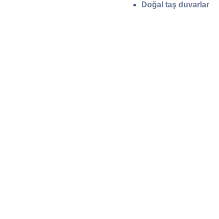
Doğal taş duvarlar