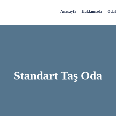
Anasayfa
Hakkımızda
Odal
Standart Taş Oda