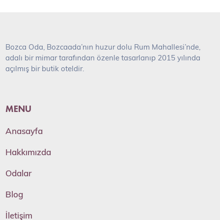
Bozca Oda, Bozcaada’nın huzur dolu Rum Mahallesi’nde,
adalı bir mimar tarafından özenle tasarlanıp 2015 yılında
açılmış bir butik oteldir.
MENU
Anasayfa
Hakkımızda
Odalar
Blog
İletişim