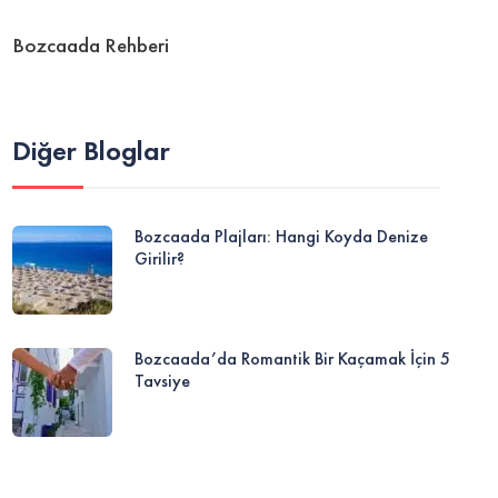
Bozcaada Rehberi
Diğer Bloglar
Bozcaada Plajları: Hangi Koyda Denize
Girilir?
Bozcaada’da Romantik Bir Kaçamak İçin 5
Tavsiye