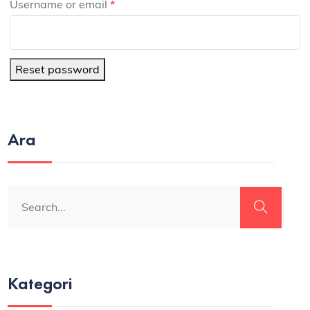
Username or email
*
Reset password
Ara
Kategori