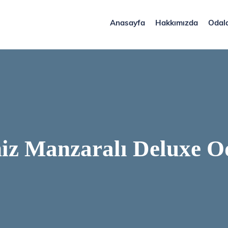
Anasayfa
Hakkımızda
Odal
iz Manzaralı Deluxe O