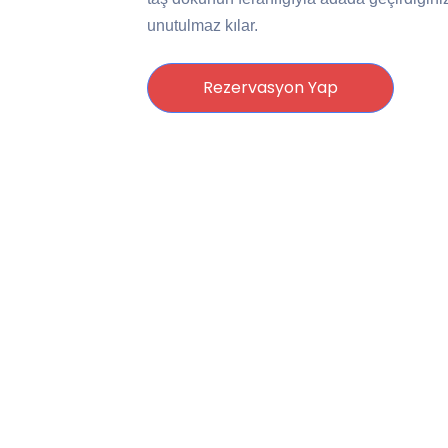
unutulmaz kılar.
Rezervasyon Yap