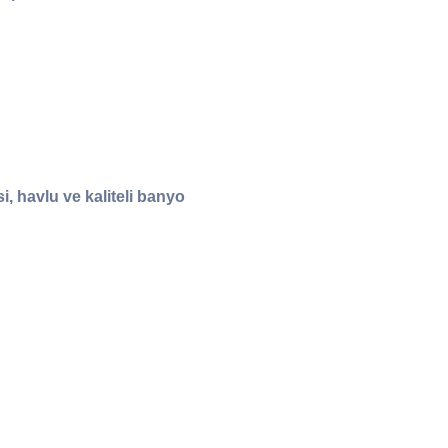
, havlu ve kaliteli banyo