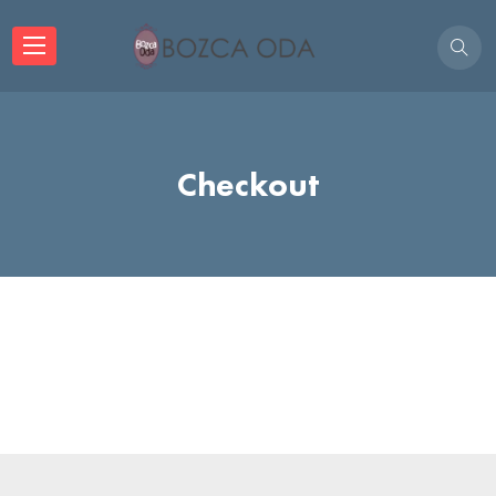
Checkout