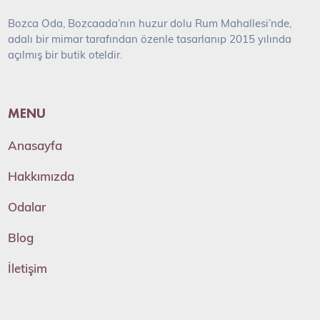
Bozca Oda, Bozcaada’nın huzur dolu Rum Mahallesi’nde,
adalı bir mimar tarafından özenle tasarlanıp 2015 yılında
açılmış bir butik oteldir.
MENU
Anasayfa
Hakkımızda
Odalar
Blog
İletişim